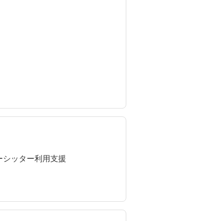
ーシッター利用支援