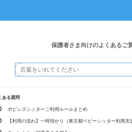
保護者さま向けのよくあるご
くある質問
ポピンズシッターご利用ルールまとめ
【利用の流れ】一時預かり（東京都ベビーシッター利用支