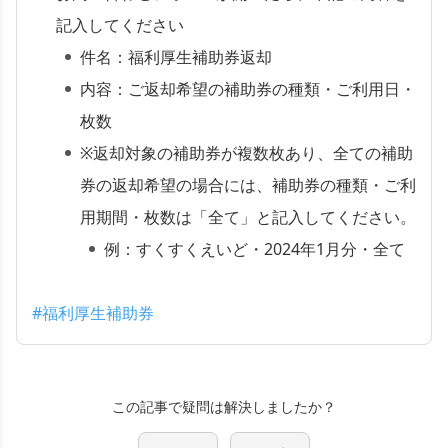
記入してください
件名：福利厚生補助券返却
内容：ご返却希望の補助券の種類・ご利用日・
枚数
※返却対象の補助券が複数枚あり、全ての補助
券の返却希望の場合には、補助券の種類・ご利
用期間・枚数は「全て」と記入してください。
例：すくすくえいど・2024年1月分・全て
#福利厚生補助券
この記事で疑問は解決しましたか？