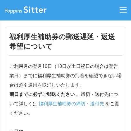
福利厚生補助券の郵送遅延・返送
希望について
ご利用月の翌月10日（10日が土日祝日の場合は翌営
業日）までに福利厚生補助券の到着を確認できない場
合は割引適用を取消しいたします。
期日までに必ずご郵送ください
。締切・送付先につ
いて詳しくは
福利厚生補助券の締切・送付先
をご覧
ください。