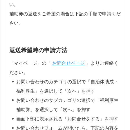
い。
補助券の返送をご希望の場合は下記の手順で申請くだ
さい。
返送希望時の申請方法
「マイページ」の「
お問合せページ
」よりご連絡く
ださい。
お問い合わせのカテゴリの選択で「自治体助成・
福利厚生」を選択して「次へ」を押す
お問い合わせのサブカテゴリの選択で「福利厚生
補助券」を選択して「次へ」を押す
画面下部に表示される「お問合せをする」を押す
お問い合わせフォームが開いたら、下記の内容を