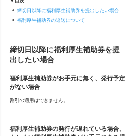
▼目次
締切日以降に福利厚生補助券を提出したい場合
福利厚生補助券の返送について
締切日以降に福利厚生補助券を提
出したい場合
福利厚生補助券がお手元に無く、発行予定
がない場合
割引の適用はできません。
福利厚生補助券の発行が遅れている場合、