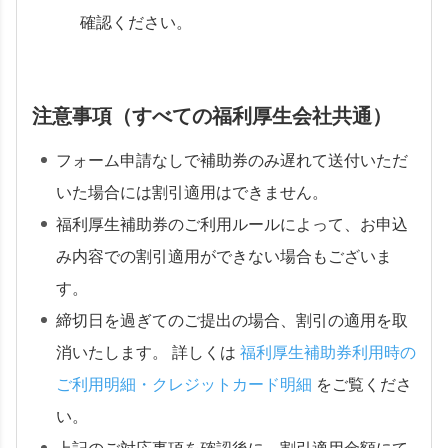
確認ください。
注意事項（すべての福利厚生会社共通）
フォーム申請なしで補助券のみ遅れて送付いただ
いた場合には割引適用はできません。
福利厚生補助券のご利用ルールによって、お申込
み内容での割引適用ができない場合もございま
す。
締切日を過ぎてのご提出の場合、割引の適用を取
消いたします。 詳しくは
福利厚生補助券利用時の
ご利用明細・クレジットカード明細
をご覧くださ
い。