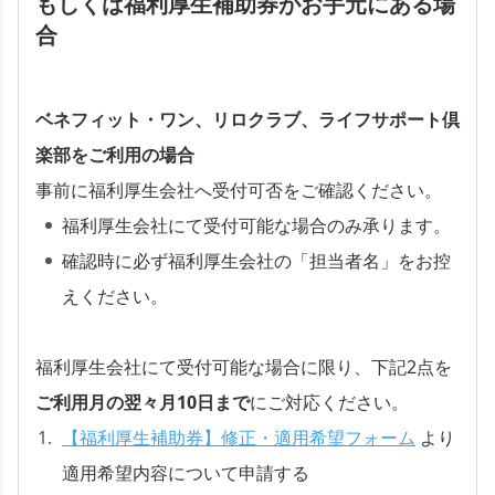
もしくは福利厚生補助券がお手元にある場
合
ベネフィット・ワン、リロクラブ、ライフサポート倶
楽部をご利用の場合
事前に福利厚生会社へ受付可否をご確認ください。
福利厚生会社にて受付可能な場合のみ承ります。
確認時に必ず福利厚生会社の「担当者名」をお控
えください。
福利厚生会社にて受付可能な場合に限り、下記2点を
ご利用月の翌々月10日まで
にご対応ください。
【福利厚生補助券】修正・適用希望フォーム
より
適用希望内容について申請する