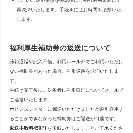
上記のご対応事項を確認後に、割引適用金額にて
再決済いたします。手続きにはお時間を頂戴いた
します。
福利厚生補助券の返送について
締切遅延や記入不備、利用ルール外でご利用いただけ
ない補助券があった場合、割引適用を取消いたしま
す。
手続き完了後に、対象者に割引取消についてメールで
ご連絡いたします。
ポピンズシッターに郵送いただきましたが割引適用す
ることができなかった補助券はご返送が可能です。
返送手数料450円
を頂戴いたしますことご了承くださ