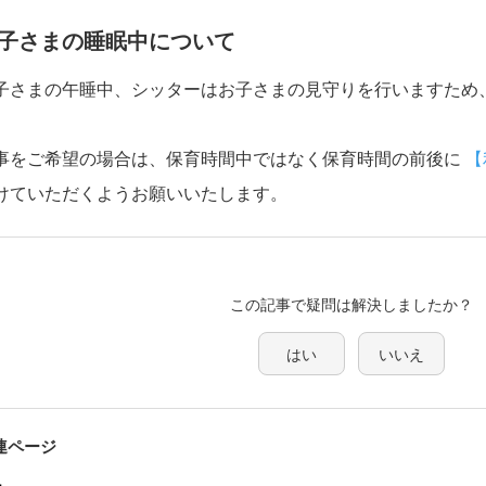
子さまの睡眠中について
子さまの午睡中、シッターはお子さまの見守りを行いますため
。
事をご希望の場合は、保育時間中ではなく保育時間の前後に
【
けていただくようお願いいたします。
この記事で疑問は解決しましたか？
はい
いいえ
連ページ