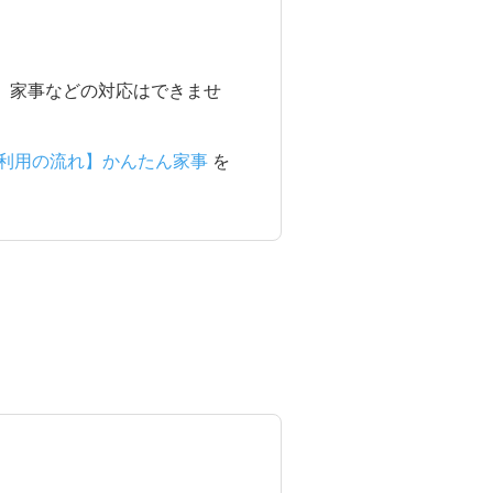
、家事などの対応はできませ
利用の流れ】かんたん家事
を