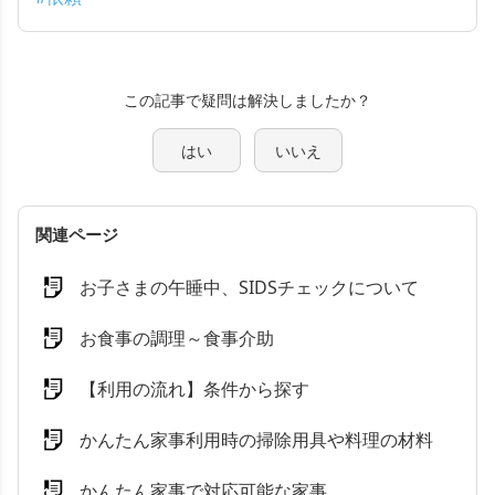
この記事で疑問は解決しましたか？
はい
いいえ
関連ページ
お子さまの午睡中、SIDSチェックについて
お食事の調理～食事介助
【利用の流れ】条件から探す
かんたん家事利用時の掃除用具や料理の材料
かんたん家事で対応可能な家事