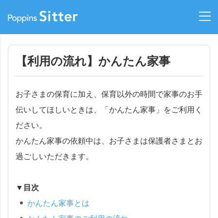
【利用の流れ】かんたん家事
お子さまの保育に加え、保育以外の時間で家事のお手
伝いしてほしいときは、「かんたん家事」をご利用く
ださい。
かんたん家事の依頼中は、お子さまは保護者さまとお
過ごしいただきます。
▼目次
かんたん家事とは