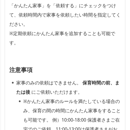
「かんたん家事」を「依頼する」にチェックをつけ
て、依頼時間内で家事を依頼したい時間を指定してく
ださい。
※定期依頼にかんたん家事を追加することも可能で
す。
注意事項
家事のみの依頼はできません。
保育時間の前、ま
たは後
にご依頼いただけます。
※かんたん家事のルールを満たしている場合の
み、保育の間の時間にかんたん家事をすること
も可能です。 例）10:00-18:00 保護者さまご在
宅でのご依頼。11:00-13:00は保護者さまがお