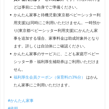
どは事前にご自身でご準備ください。
かんたん家事と待機児童(東京都ベビーシッター利
用支援)は同時にご利用いただけません。一時預か
り(東京都ベビーシッター利用支援)にかんたん家
事を追加する場合、家事料金は助成対象外となり
ます。詳しくは自治体にご確認ください。
かんたん家事のサービスに、こども家庭庁ベビー
シッター券・福利厚生補助券はご利用いただけま
せん。
福利厚生会員クーポン（保育料の3%分）
はかん
たん家事にご利用いただけます。
#かんたん家事
#依頼