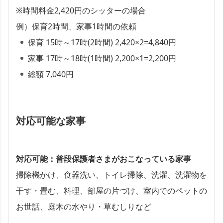
※時間料金2,420円のシッターの場合
例）保育2時間、家事1時間の依頼
保育 15時～17時(2時間) 2,420×2=4,840円
家事 17時～18時(1時間) 2,200×1=2,200円
総額 7,040円
対応可能な家事
対応可能：普段保護者さまがおこなっている家事
掃除機かけ、食器洗い、トイレ掃除、洗濯、洗濯物を
干す・畳む、料理、部屋の片づけ、室内でのペットの
お世話、庭木の水やり・草むしりなど