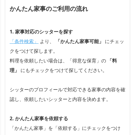
かんたん家事のご利用の流れ
1. 家事対応のシッターを探す
「条件検索」
より、
「かんたん家事可能」
にチェッ
クをつけて探します。
料理を依頼したい場合は、「得意な保育」の
「料
理」
にもチェックをつけて探してください。
シッターのプロフィールで対応できる家事の内容を確
認し、依頼したいシッターと内容を決めます。
2. かんたん家事を依頼する
「かんたん家事」を「依頼する」にチェックをつけ