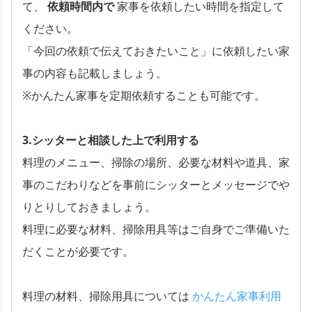
て、
依頼時間内で
家事を依頼したい時間を指定して
ください。
「今回の依頼で伝えておきたいこと」に依頼したい家
事の内容も記載しましょう。
※かんたん家事を定期依頼することも可能です。
3.シッターと相談した上で利用する
料理のメニュー、掃除の場所、必要な材料や道具、家
事のこだわりなどを事前にシッターとメッセージでや
りとりしておきましょう。
料理に必要な材料、掃除用具等はご自身でご準備いた
だくことが必要です。
料理の材料、掃除用具については
かんたん家事利用