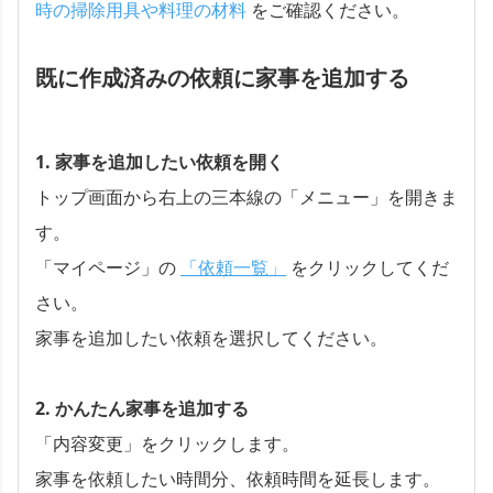
時の掃除用具や料理の材料
をご確認ください。
既に作成済みの依頼に家事を追加する
1. 家事を追加したい依頼を開く
トップ画面から右上の三本線の「メニュー」を開きま
す。
「マイページ」の
「依頼一覧」
をクリックしてくだ
さい。
家事を追加したい依頼を選択してください。
2. かんたん家事を追加する
「内容変更」をクリックします。
家事を依頼したい時間分、依頼時間を延長します。