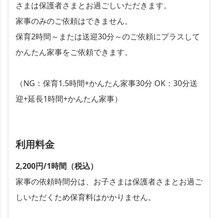
さまは保護者さまとお過ごしいただきます。
家事のみのご依頼はできません。
保育2時間～または送迎30分～のご依頼にプラスして
かんたん家事をご依頼できます。
（NG：保育1.5時間+かんたん家事30分 OK：30分送
迎+延長1時間+かんたん家事）
利用料金
2,200円/1時間（税込）
家事の依頼時間分は、お子さまは保護者さまとお過ご
しいただくため保育料はかかりません。