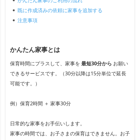
かんたん家事のご利用の流れ
既に作成済みの依頼に家事を追加する
注意事項
かんたん家事とは
保育時間にプラスして、家事を
最短30分から
お願い
できるサービスです。（30分以降は15分単位で延長
可能です。）
例）保育2時間 ＋ 家事30分
日常的な家事をお手伝いします。
家事の時間では、お子さまの保育はできません。お子