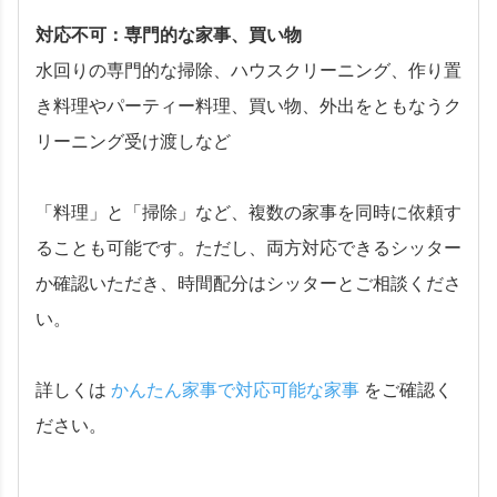
対応不可：専門的な家事、買い物
水回りの専門的な掃除、ハウスクリーニング、作り置
き料理やパーティー料理、買い物、外出をともなうク
リーニング受け渡しなど
「料理」と「掃除」など、複数の家事を同時に依頼す
ることも可能です。ただし、両方対応できるシッター
か確認いただき、時間配分はシッターとご相談くださ
い。
詳しくは
かんたん家事で対応可能な家事
をご確認く
ださい。