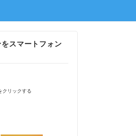
ンをスマートフォン
ンをクリックする