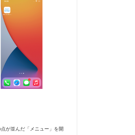
つの点が並んだ「メニュー」を開