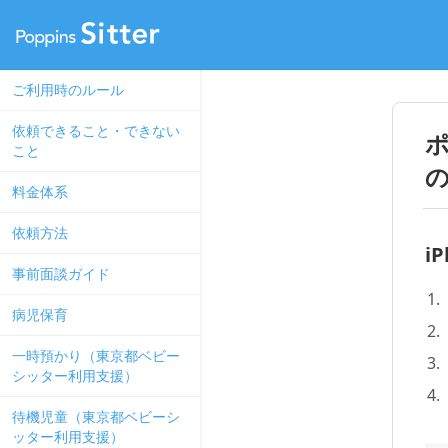
ご利用時のルール
依頼できること・できない
こと
料金体系
依頼方法
i
事前面談ガイド
病児保育
一時預かり（東京都ベビー
シッター利用支援）
待機児童（東京都ベビーシ
ッター利用支援）