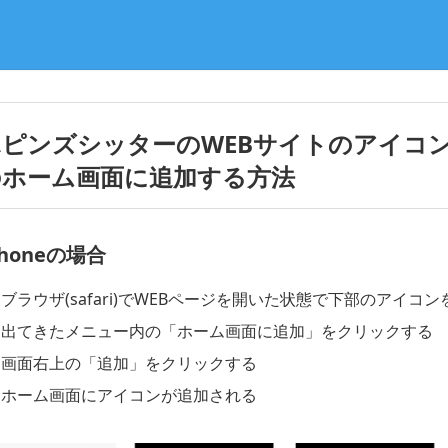
ポピンズシッターのWEBサイトのアイコ
のホーム画面に追加する方法
Phoneの場合
ブラウザ(safari)でWEBページを開いた状態で下部のアイコ
出てきたメニュー内の「ホーム画面に追加」をクリックする
画面右上の「追加」をクリックする
ホーム画面にアイコンが追加される