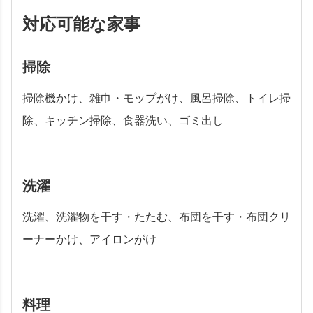
対応可能な家事
掃除
掃除機かけ、雑巾・モップがけ、風呂掃除、トイレ掃
除、キッチン掃除、食器洗い、ゴミ出し
洗濯
洗濯、洗濯物を干す・たたむ、布団を干す・布団クリ
ーナーかけ、アイロンがけ
料理