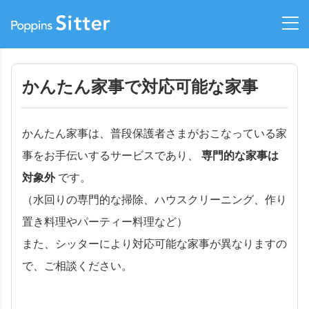
かんたん家事で対応可能な家事
かんたん家事は、普段保護者さまがおこなっている家
事をお手伝いするサービスであり、
専門的な家事は
対象外
です。
（水回りの専門的な掃除、ハウスクリーニング、作り
置き料理やパーティー料理など）
また、シッターにより対応可能な家事が異なりますの
で、ご相談ください。