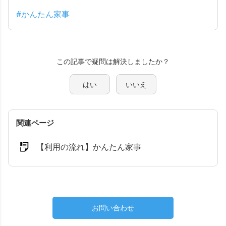
#かんたん家事
この記事で疑問は解決しましたか？
はい
いいえ
関連ページ
【利用の流れ】かんたん家事
お問い合わせ