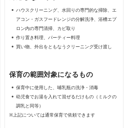
ハウスクリーニング、水回りの専門的な掃除、エ
アコン・ガスフードレンジの分解洗浄、浴槽エプ
ロン内の専門清掃、カビ取り
作り置き料理、パーティー料理
買い物、外出をともなうクリーニング受け渡し
保育の範囲対象になるもの
保育中に使用した、哺乳瓶の洗浄・消毒
幼児食でお湯を入れて混ぜるだけもの（ミルクの
調乳と同等）
※上記については通常保育で依頼できます