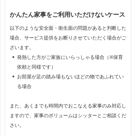
かんたん家事をご利用いただけないケース
以下のような安全面・衛生面の問題があると判断した
場合、サービス提供をお断りさせていただく場合がご
ざいます。
発熱した方がご家族にいらっしゃる場合（※保育
依頼と同様です）
お部屋が足の踏み場もないほどの物であふれてい
る場合
また、あくまでも時間内でおこなえる家事のみ対応し
ますので、家事のボリュームはシッターとご相談くだ
さい。