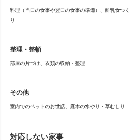
料理（当日の食事や翌日の食事の準備）、離乳食つく
り
整理・整頓
部屋の片づけ、衣類の収納・整理
その他
室内でのペットのお世話、庭木の水やり・草むしり
対応しない家事